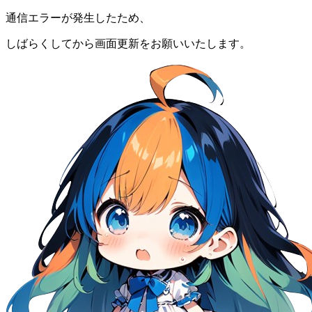
通信エラーが発生したため、
しばらくしてから画面更新をお願いいたします。