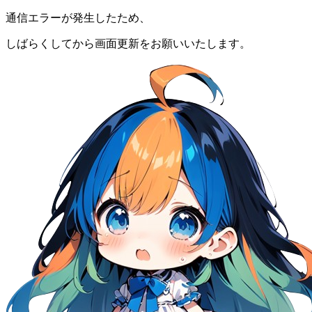
通信エラーが発生したため、
しばらくしてから画面更新をお願いいたします。