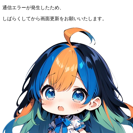
通信エラーが発生したため、
しばらくしてから画面更新をお願いいたします。