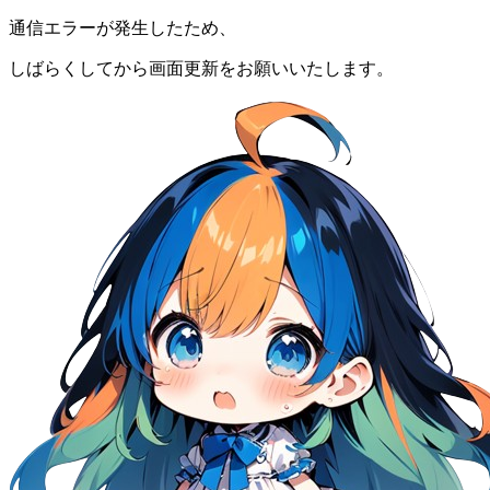
通信エラーが発生したため、
しばらくしてから画面更新をお願いいたします。