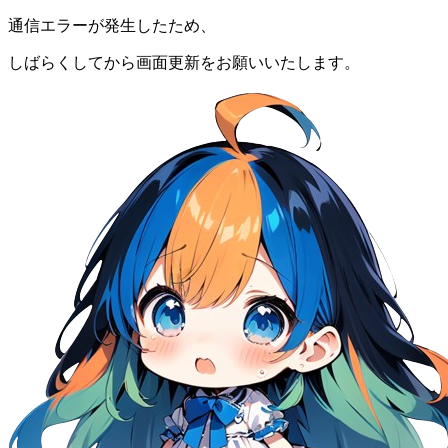
通信エラーが発生したため、
しばらくしてから画面更新をお願いいたします。