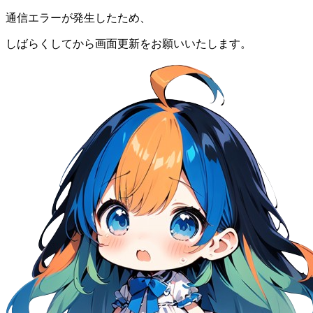
通信エラーが発生したため、
しばらくしてから画面更新をお願いいたします。