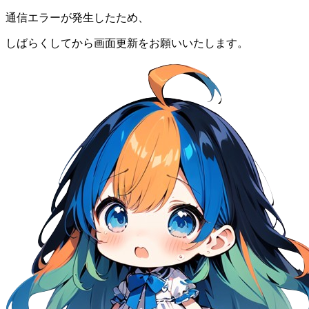
通信エラーが発生したため、
しばらくしてから画面更新をお願いいたします。