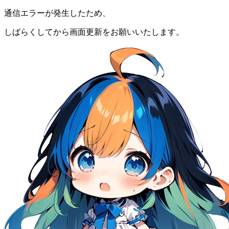
通信エラーが発生したため、
しばらくしてから画面更新をお願いいたします。