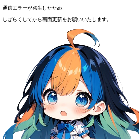
通信エラーが発生したため、
しばらくしてから画面更新をお願いいたします。