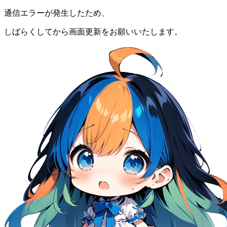
通信エラーが発生したため、
しばらくしてから画面更新をお願いいたします。