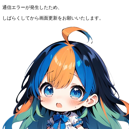
通信エラーが発生したため、
しばらくしてから画面更新をお願いいたします。