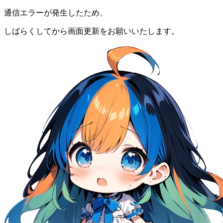
通信エラーが発生したため、
しばらくしてから画面更新をお願いいたします。