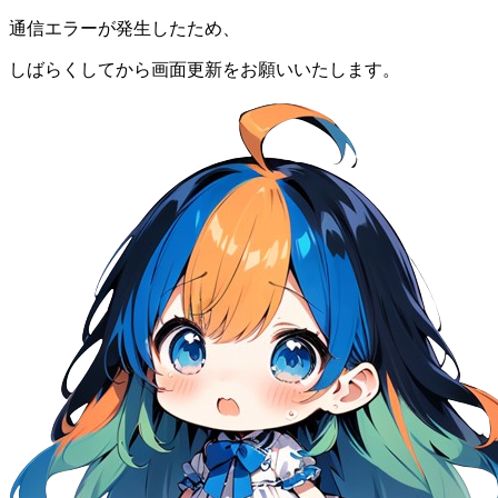
通信エラーが発生したため、
しばらくしてから画面更新をお願いいたします。