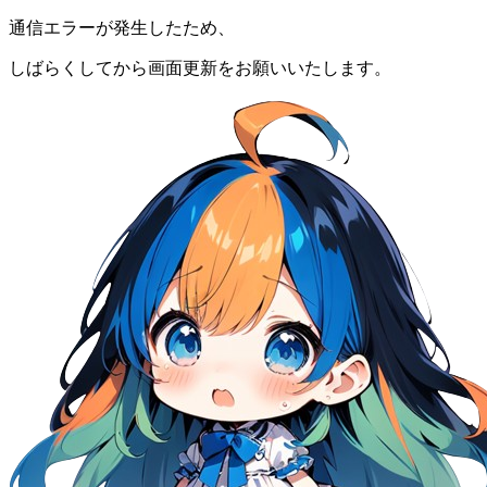
通信エラーが発生したため、
しばらくしてから画面更新をお願いいたします。