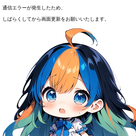
通信エラーが発生したため、
しばらくしてから画面更新をお願いいたします。