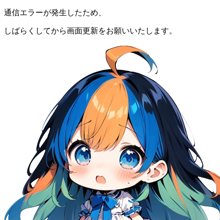
通信エラーが発生したため、
しばらくしてから画面更新をお願いいたします。