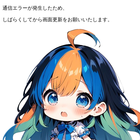
通信エラーが発生したため、
しばらくしてから画面更新をお願いいたします。