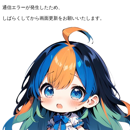
通信エラーが発生したため、
しばらくしてから画面更新をお願いいたします。