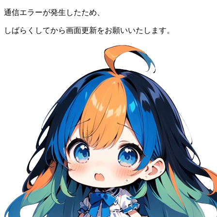
通信エラーが発生したため、
しばらくしてから画面更新をお願いいたします。