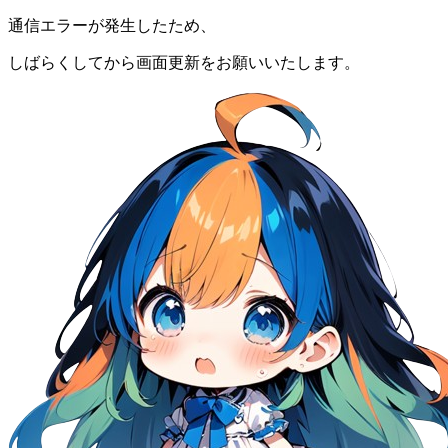
通信エラーが発生したため、
しばらくしてから画面更新をお願いいたします。