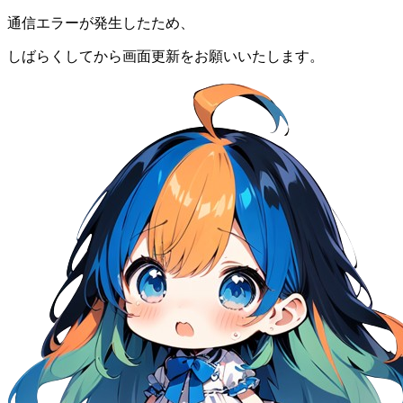
通信エラーが発生したため、
しばらくしてから画面更新をお願いいたします。