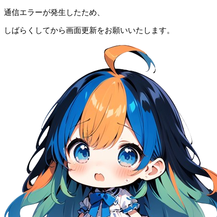
通信エラーが発生したため、
しばらくしてから画面更新をお願いいたします。