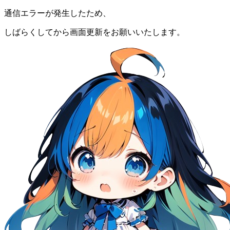
通信エラーが発生したため、
しばらくしてから画面更新をお願いいたします。