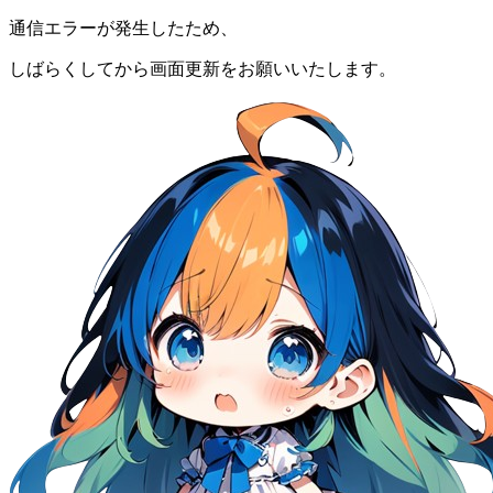
通信エラーが発生したため、
しばらくしてから画面更新をお願いいたします。