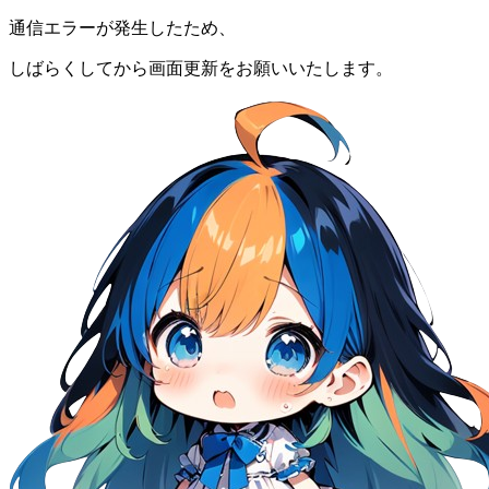
通信エラーが発生したため、
しばらくしてから画面更新をお願いいたします。