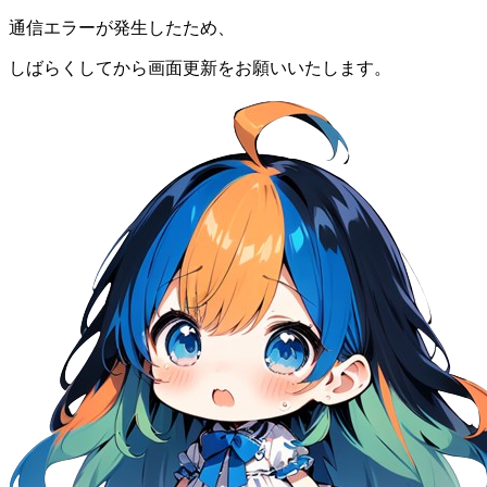
通信エラーが発生したため、
しばらくしてから画面更新をお願いいたします。