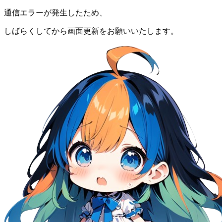
通信エラーが発生したため、
しばらくしてから画面更新をお願いいたします。