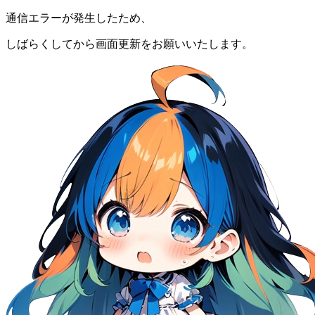
通信エラーが発生したため、
しばらくしてから画面更新をお願いいたします。