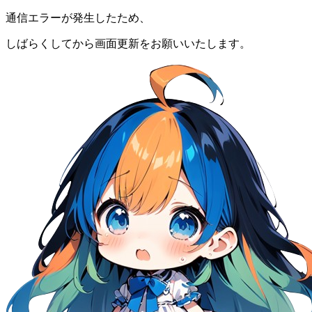
通信エラーが発生したため、
しばらくしてから画面更新をお願いいたします。