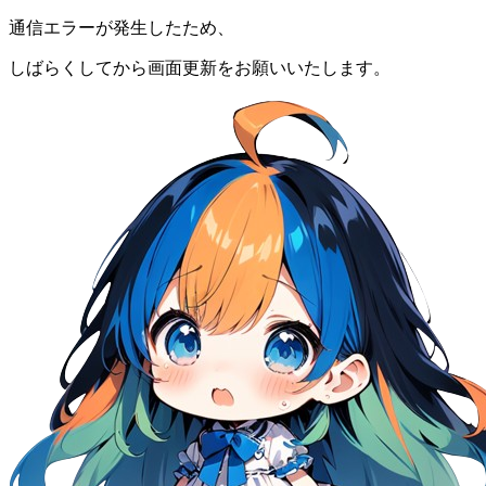
通信エラーが発生したため、
しばらくしてから画面更新をお願いいたします。