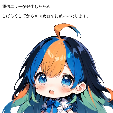
通信エラーが発生したため、
しばらくしてから画面更新をお願いいたします。