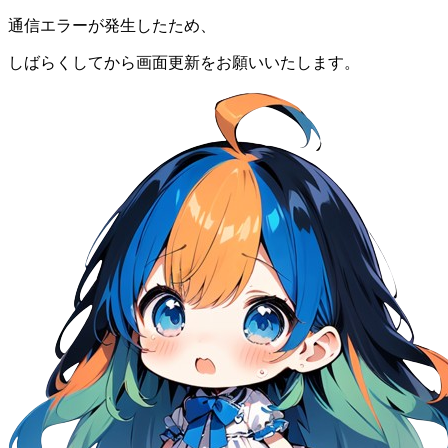
通信エラーが発生したため、
しばらくしてから画面更新をお願いいたします。