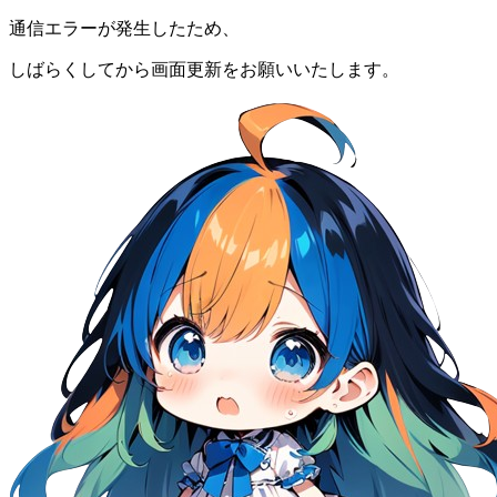
通信エラーが発生したため、
しばらくしてから画面更新をお願いいたします。