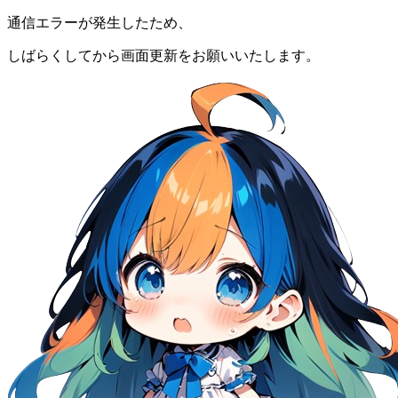
通信エラーが発生したため、
しばらくしてから画面更新をお願いいたします。