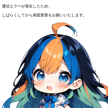
通信エラーが発生したため、
しばらくしてから画面更新をお願いいたします。