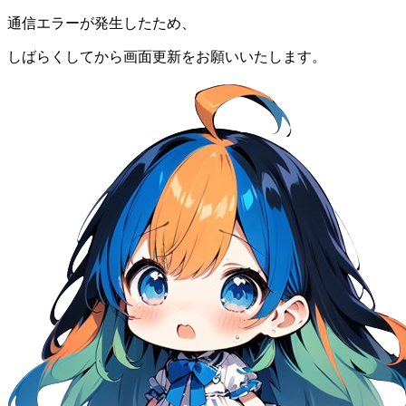
通信エラーが発生したため、
しばらくしてから画面更新をお願いいたします。