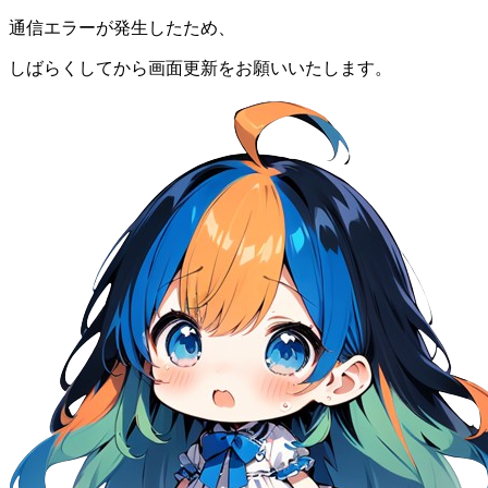
通信エラーが発生したため、
しばらくしてから画面更新をお願いいたします。