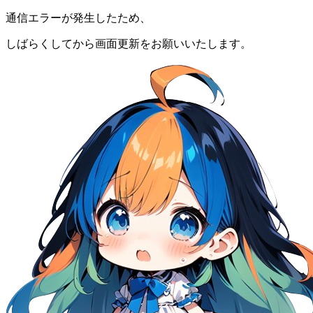
通信エラーが発生したため、
しばらくしてから画面更新をお願いいたします。