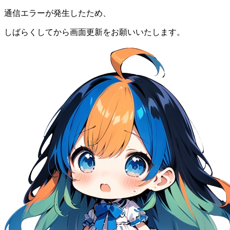
通信エラーが発生したため、
しばらくしてから画面更新をお願いいたします。