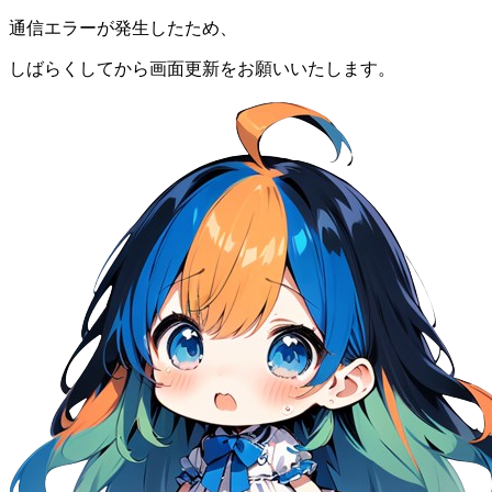
通信エラーが発生したため、
しばらくしてから画面更新をお願いいたします。