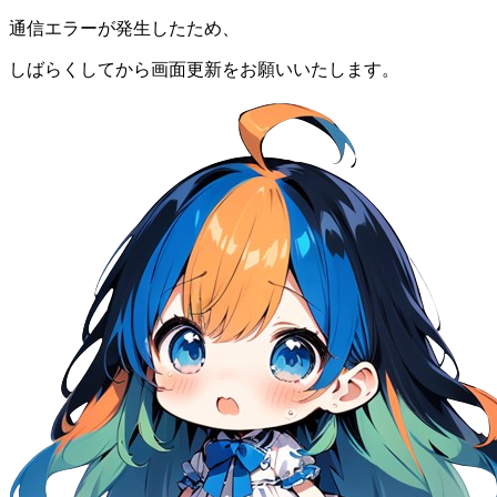
通信エラーが発生したため、
しばらくしてから画面更新をお願いいたします。