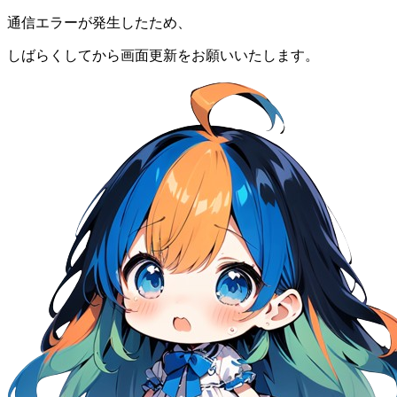
通信エラーが発生したため、
しばらくしてから画面更新をお願いいたします。