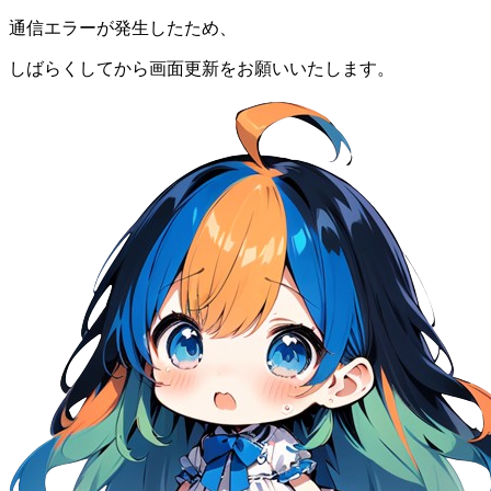
通信エラーが発生したため、
しばらくしてから画面更新をお願いいたします。