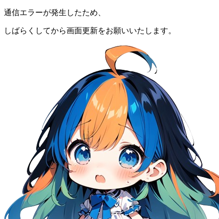
通信エラーが発生したため、
しばらくしてから画面更新をお願いいたします。