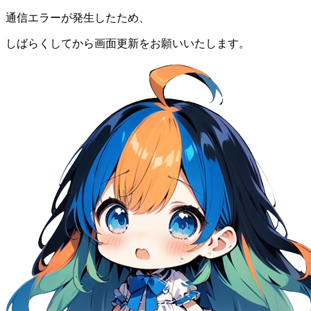
通信エラーが発生したため、
しばらくしてから画面更新をお願いいたします。