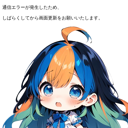
通信エラーが発生したため、
しばらくしてから画面更新をお願いいたします。