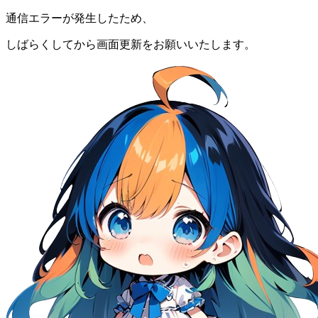
通信エラーが発生したため、
しばらくしてから画面更新をお願いいたします。