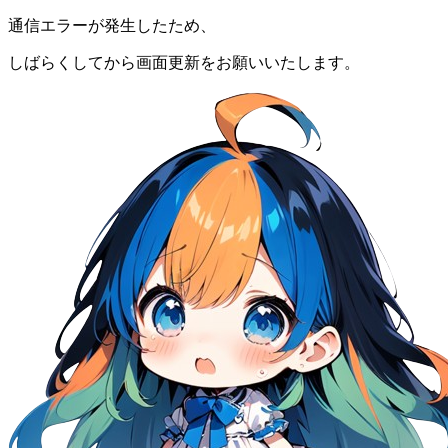
通信エラーが発生したため、
しばらくしてから画面更新をお願いいたします。