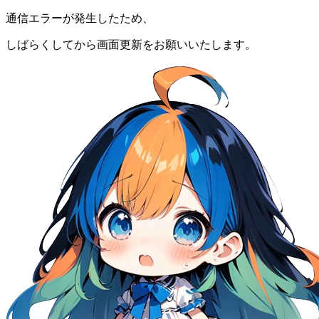
通信エラーが発生したため、
しばらくしてから画面更新をお願いいたします。