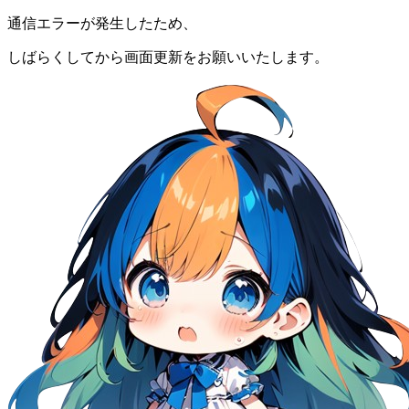
通信エラーが発生したため、
しばらくしてから画面更新をお願いいたします。